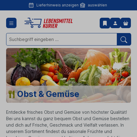
Lieferhinweis anzeigen
auswählen
Lieferhinweis
anzeigen
Obst & Gemüse
Entdecke frisches Obst und Gemüse von höchster Qualität!
Bei uns kannst du ganz bequem Obst und Gemüse bestellen
und dich auf Frische, Geschmack und Vielfalt verlassen. In
unserem Sortiment findest du saisonale Früchte und