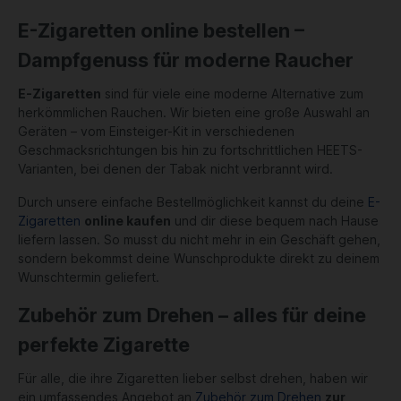
E-Zigaretten online bestellen –
Dampfgenuss für moderne Raucher
E-Zigaretten
sind für viele eine moderne Alternative zum
herkömmlichen Rauchen. Wir bieten eine große Auswahl an
Geräten – vom Einsteiger-Kit in verschiedenen
Geschmacksrichtungen bis hin zu fortschrittlichen HEETS-
Varianten, bei denen der Tabak nicht verbrannt wird.
Durch unsere einfache Bestellmöglichkeit kannst du deine
E-
Zigaretten
online kaufen
und dir diese bequem nach Hause
liefern lassen. So musst du nicht mehr in ein Geschäft gehen,
sondern bekommst deine Wunschprodukte direkt zu deinem
Wunschtermin geliefert.
Zubehör zum Drehen – alles für deine
perfekte Zigarette
Für alle, die ihre Zigaretten lieber selbst drehen, haben wir
ein umfassendes Angebot an
Zubehör zum Drehen
zur