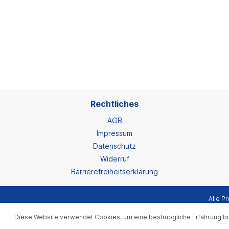
Rechtliches
AGB
Impressum
Datenschutz
Widerruf
Barrierefreiheitserklärung
Alle Pr
Diese Website verwendet Cookies, um eine bestmögliche Erfahrung b